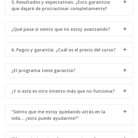
5. Resultados y expectativas: ¿Esto garantiza
que dejaré de procrastinar completamente?
¿Qué pasa si siento que no estoy avanzando?
6. Pagos y garantía: ¿Cuál es el precio del curso?
¿El programa tiene garantía?
¿Y si este es otro intento más que no funciona?
“Siento que me estoy quedando atrás en la
vida… ¿esto puede ayudarme?”