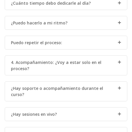
¿Cuánto tiempo debo dedicarle al día?
¿Puedo hacerlo a mi ritmo?
Puedo repetir el proceso:
4. Acompañamiento: ¿Voy a estar solo en el
proceso?
¿Hay soporte o acompañamiento durante el
curso?
¿Hay sesiones en vivo?