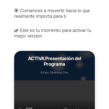
🎯 Comiences a moverte hacia lo que
realmente importa para ti
🌿 Este es tu momento para activar tu
mejor versión.
ACTIVA Presentación del
Programa
Efraín Cardona Ciro