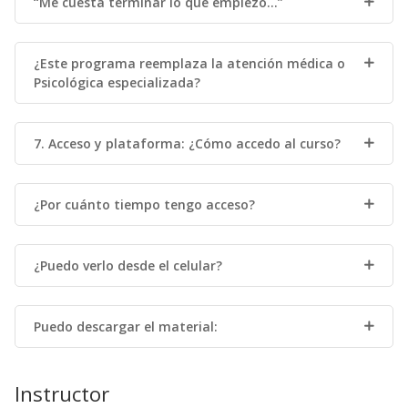
“Me cuesta terminar lo que empiezo…”
¿Este programa reemplaza la atención médica o
Psicológica especializada?
7. Acceso y plataforma: ¿Cómo accedo al curso?
¿Por cuánto tiempo tengo acceso?
¿Puedo verlo desde el celular?
Puedo descargar el material:
Instructor