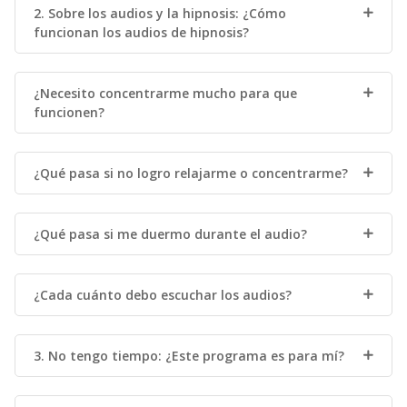
2. Sobre los audios y la hipnosis: ¿Cómo
funcionan los audios de hipnosis?
¿Necesito concentrarme mucho para que
funcionen?
¿Qué pasa si no logro relajarme o concentrarme?
¿Qué pasa si me duermo durante el audio?
¿Cada cuánto debo escuchar los audios?
3. No tengo tiempo: ¿Este programa es para mí?