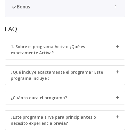
Bonus
1
FAQ
1. Sobre el programa Activa: ¿Qué es
exactamente Activa?
¿Qué incluye exactamente el programa? Este
programa incluye :
¿Cuánto dura el programa?
¿Este programa sirve para principiantes o
necesito experiencia previa?