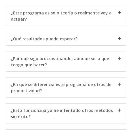
¿Este programa es solo teoría o realmente voy a
actuar?
¿Qué resultados puedo esperar?
¿Por qué sigo procrastinando, aunque sé lo que
tengo que hacer?
¿En qué se diferencia este programa de otros de
productividad?
¿Esto funciona si ya he intentado otros métodos
sin éxito?