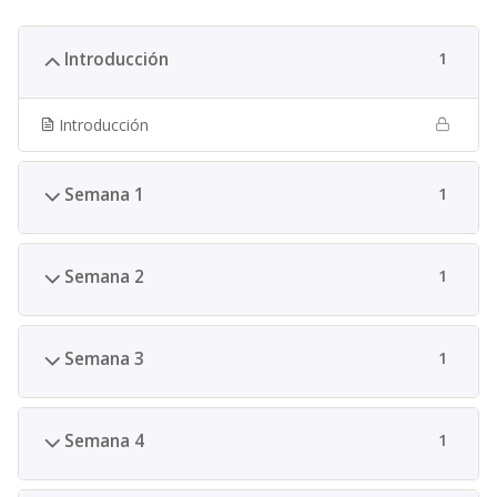
Introducción
1
Introducción
Semana 1
1
Semana 2
1
Semana 3
1
Semana 4
1