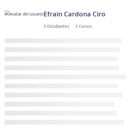
Efrain Cardona Ciro
3 Estudiantes
3 Cursos