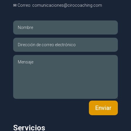
✉ Correo: comunicaciones@cirocoaching.com
Enviar
Servicios