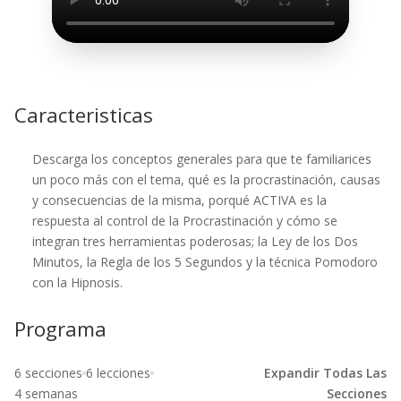
Caracteristicas
Descarga los conceptos generales para que te familiarices
un poco más con el tema, qué es la procrastinación, causas
y consecuencias de la misma, porqué ACTIVA es la
respuesta al control de la Procrastinación y cómo se
integran tres herramientas poderosas; la Ley de los Dos
Minutos, la Regla de los 5 Segundos y la técnica Pomodoro
con la Hipnosis.
Programa
6 secciones
6 lecciones
Expandir Todas Las
4 semanas
Secciones