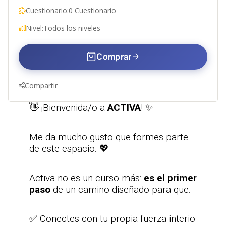
Cuestionario:
0 Cuestionario
Nivel:
Todos los niveles
Comprar
Compartir
👋 ¡Bienvenida/o a
ACTIVA
! ✨
Me da mucho gusto que formes parte
de este espacio. 💖
Activa no es un curso más:
es el primer
paso
de un camino diseñado para que:
✅ Conectes con tu propia fuerza interio