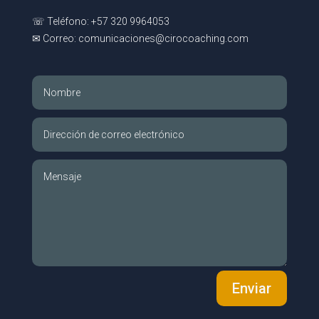
☏ Teléfono: +57 320 9964053
✉ Correo: comunicaciones@cirocoaching.com
Enviar